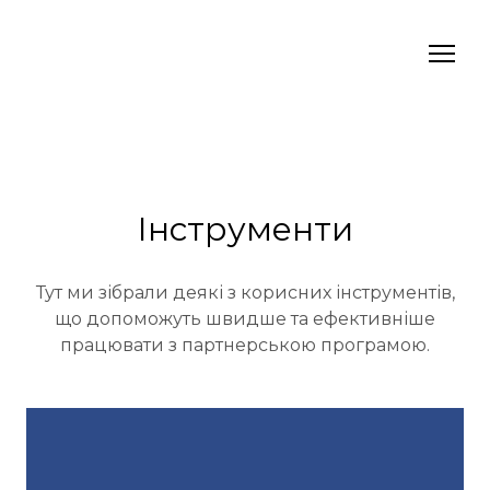
Інструменти
Тут ми зібрали деякі з корисних інструментів,
що допоможуть швидше та ефективніше
працювати з партнерською програмою.