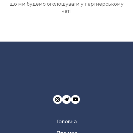
що ми будемо оголошувати у партнерському
чаті.
Головна