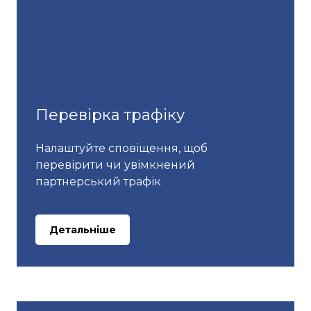
Перевірка трафіку
Налаштуйте сповіщення, щоб
перевірити чи увімкнений
партнерський трафік
Детальніше