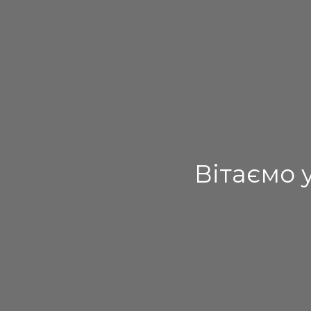
Вітаємо 